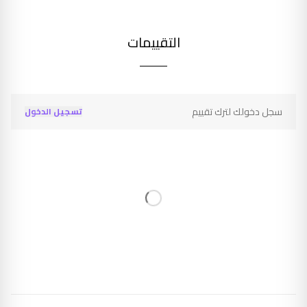
التقييمات
سجل دخولك لترك تقييم
تسجيل الدخول