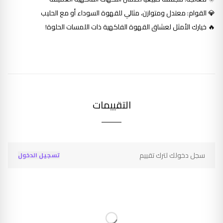
💎
القوام
: معتدل ومتوازن، مثالي للقهوة السوداء أو مع الحليب
🔥 خيارك الأمثل لعشاق القهوة الفاكهية ذات اللمسات الحلوة!
التقييمات
سجل دخولك لترك تقييم
تسجيل الدخول