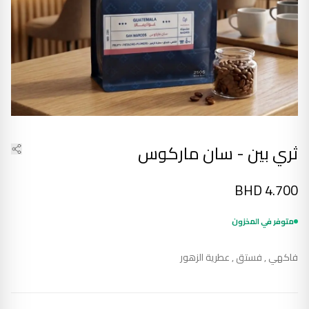
ثري بين - سان ماركوس
BHD
4.700
متوفر في المخزون
فاكهي , فستق , عطرية الزهور