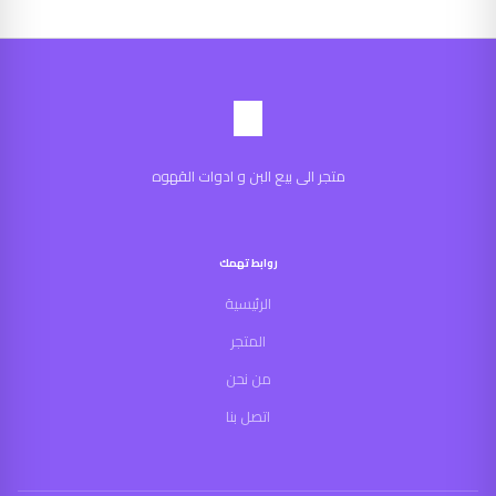
متجر الى بيع البن و ادوات القهوه
روابط تهمك
الرئيسية
المتجر
من نحن
اتصل بنا