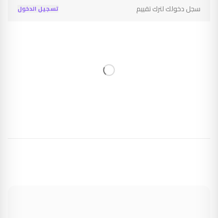
سجل دخولك لترك تقييم
تسجيل الدخول