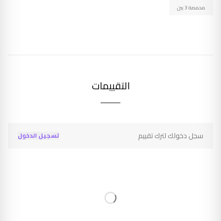
محمصة 3 بين
التقييمات
سجل دخولك لترك تقييم
تسجيل الدخول