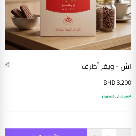
اش - ويفر أظرف
BHD
3.200
متوفر في المخزون