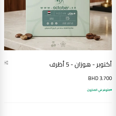
أكتوبر - هوزان - 5 أظرف
BHD
3.700
متوفر في المخزون