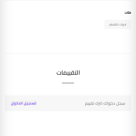
فئات
ادوات التقطير
التقييمات
سجل دخولك لترك تقييم
تسجيل الدخول