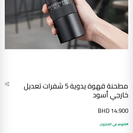
مطحنة قهوة يدوية 5 شفرات تعديل
خارجي أسود
BHD
14.900
متوفر في المخزون