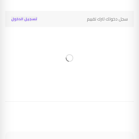
سجل دخولك لترك تقييم
تسجيل الدخول