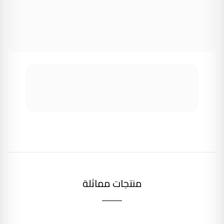
منتجات مماثلة