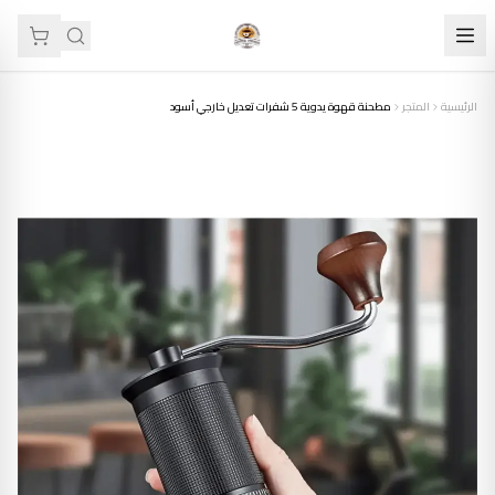
الرئيسية
المتجر
مطحنة قهوة يدوية 5 شفرات تعديل خارجي أسود