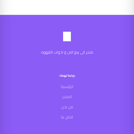
متجر الى بيع البن و ادوات القهوه
روابط تهمك
الرئيسية
المتجر
من نحن
اتصل بنا