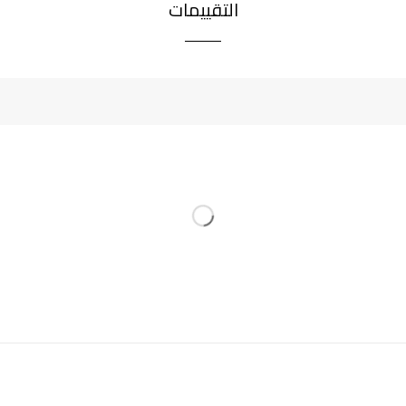
التقييمات