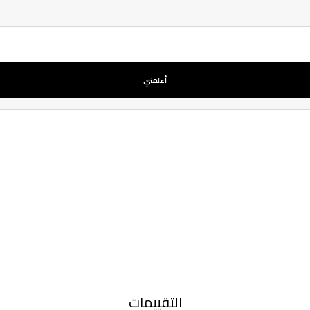
أعلمني
التقييمات