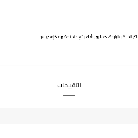
 الحارة والباردة، كما يبرز بأداء رائع عند تحضيره كإسبريسو
التقييمات