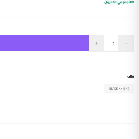
متوفر في المخزون
فئات
BLACK KNIGHT