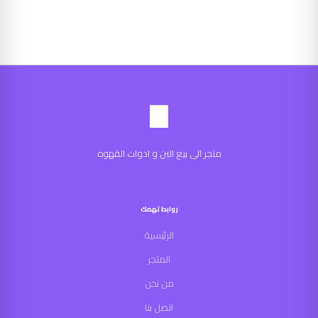
متجر الى بيع البن و ادوات القهوه
روابط تهمك
الرئيسية
المتجر
من نحن
اتصل بنا