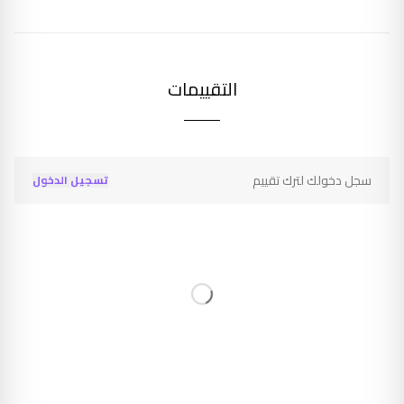
التقييمات
سجل دخولك لترك تقييم
تسجيل الدخول